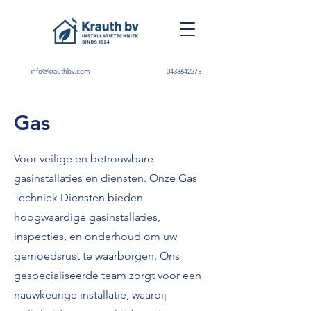
info@krauthbv.com
0433642275
Gas
Voor veilige en betrouwbare
gasinstallaties en diensten. Onze Gas
Techniek Diensten bieden
hoogwaardige gasinstallaties,
inspecties, en onderhoud om uw
gemoedsrust te waarborgen. Ons
gespecialiseerde team zorgt voor een
nauwkeurige installatie, waarbij