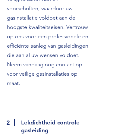
voorschriften, waardoor uw
gasinstallatie voldoet aan de
hoogste kwaliteitseisen. Vertrouw
op ons voor een professionele en
efficiënte aanleg van gasleidingen
die aan al uw wensen voldoet.
Neem vandaag nog contact op
voor veilige gasinstallaties op
maat.
2
Lekdichtheid controle
gasleiding