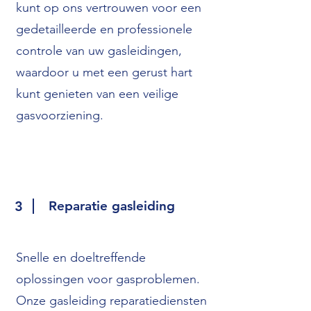
kunt op ons vertrouwen voor een
gedetailleerde en professionele
controle van uw gasleidingen,
waardoor u met een gerust hart
kunt genieten van een veilige
gasvoorziening.
3
Reparatie gasleiding
Snelle en doeltreffende
oplossingen voor gasproblemen.
Onze gasleiding reparatiediensten