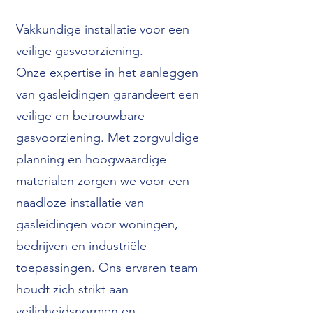
Vakkundige installatie voor een
veilige gasvoorziening.
Onze expertise in het aanleggen
van gasleidingen garandeert een
veilige en betrouwbare
gasvoorziening. Met zorgvuldige
planning en hoogwaardige
materialen zorgen we voor een
naadloze installatie van
gasleidingen voor woningen,
bedrijven en industriële
toepassingen. Ons ervaren team
houdt zich strikt aan
veiligheidsnormen en