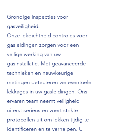
Grondige inspecties voor
gasveiligheid.
Onze lekdichtheid controles voor
gasleidingen zorgen voor een
veilige werking van uw
gasinstallatie. Met geavanceerde
technieken en nauwkeurige
metingen detecteren we eventuele
lekkages in uw gasleidingen. Ons
ervaren team neemt veiligheid
uiterst serieus en voert strikte
protocollen uit om lekken tijdig te
identificeren en te verhelpen. U