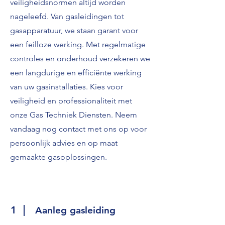
veiligheidsnormen altijd worden
nageleefd. Van gasleidingen tot
gasapparatuur, we staan garant voor
een feilloze werking. Met regelmatige
controles en onderhoud verzekeren we
een langdurige en efficiënte werking
van uw gasinstallaties. Kies voor
veiligheid en professionaliteit met
onze Gas Techniek Diensten. Neem
vandaag nog contact met ons op voor
persoonlijk advies en op maat
gemaakte gasoplossingen.
1
Aanleg gasleiding