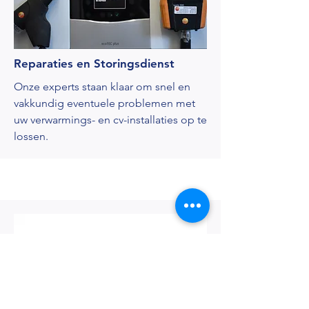
Reparaties en Storingsdienst
Onze experts staan klaar om snel en
vakkundig eventuele problemen met
uw verwarmings- en cv-installaties op te
lossen.