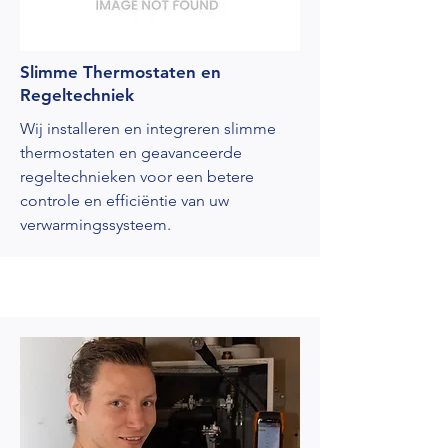
Slimme Thermostaten en
Regeltechniek
Wij installeren en integreren slimme
thermostaten en geavanceerde
regeltechnieken voor een betere
controle en efficiëntie van uw
verwarmingssysteem.