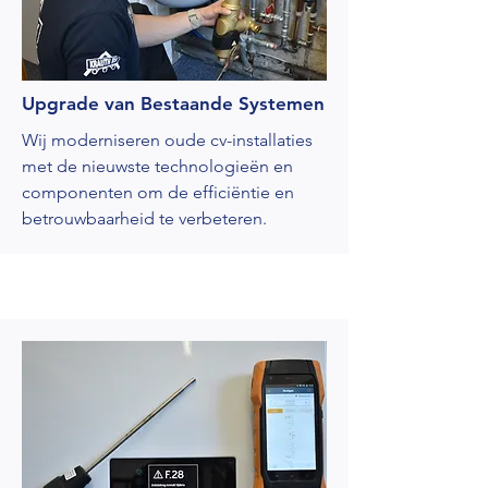
Upgrade van Bestaande Systemen
Wij moderniseren oude cv-installaties
met de nieuwste technologieën en
componenten om de efficiëntie en
betrouwbaarheid te verbeteren.