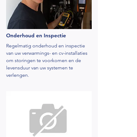
Onderhoud en Inspectie
Regelmatig onderhoud en inspectie
van uw verwarmings- en cv-installaties
om storingen te voorkomen en de
levensduur van uw systemen te
verlengen.