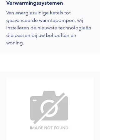
Verwarmingssystemen
Van energiezuinige ketels tot
geavanceerde warmtepompen, wij
installeren de nieuwste technologieën
die passen bij uw behoeften en
woning.