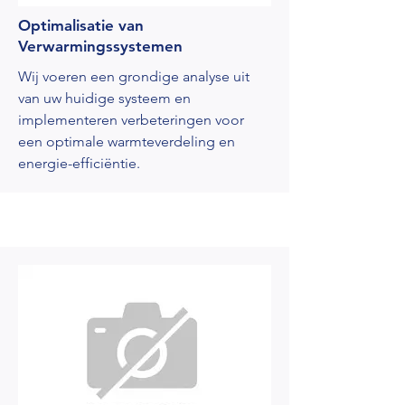
Optimalisatie van
Verwarmingssystemen
Wij voeren een grondige analyse uit
van uw huidige systeem en
implementeren verbeteringen voor
een optimale warmteverdeling en
energie-efficiëntie.