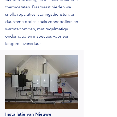
thermostaten. Daarnaast bieden we
snelle reparaties, storingsdiensten, en
duurzame opties zoals zonneboilers en
warmtepompen, met regelmatige
onderhoud en inspecties voor een
langere levensduur.
Installatie van Nieuwe